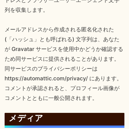
ドレスとブラウザーユーザーエージェント文字
列を収集します。
メールアドレスから作成される匿名化された
(「ハッシュ」とも呼ばれる) 文字列は、あなた
が Gravatar サービスを使用中かどうか確認する
ため同サービスに提供されることがあります。
同サービスのプライバシーポリシーは
https://automattic.com/privacy/ にあります。
コメントが承認されると、プロフィール画像が
コメントとともに一般公開されます。
メディア