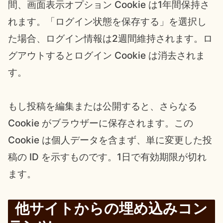
間、画面表示オプション Cookie は1年間保持さ
れます。「ログイン状態を保存する」を選択し
た場合、ログイン情報は2週間維持されます。ロ
グアウトするとログイン Cookie は消去されま
す。
もし投稿を編集または公開すると、さらなる
Cookie がブラウザーに保存されます。この
Cookie は個人データを含まず、単に変更した投
稿の ID を示すものです。1日で有効期限が切れ
ます。
他サイトからの埋め込みコン