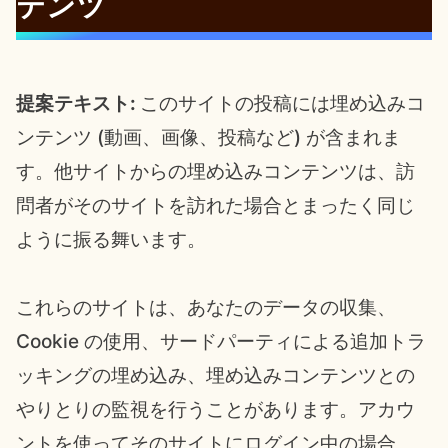
テンツ
提案テキスト:
このサイトの投稿には埋め込みコ
ンテンツ (動画、画像、投稿など) が含まれま
す。他サイトからの埋め込みコンテンツは、訪
問者がそのサイトを訪れた場合とまったく同じ
ように振る舞います。
これらのサイトは、あなたのデータの収集、
Cookie の使用、サードパーティによる追加トラ
ッキングの埋め込み、埋め込みコンテンツとの
やりとりの監視を行うことがあります。アカウ
ントを使ってそのサイトにログイン中の場合、