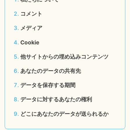
コメント
メディア
Cookie
他サイトからの埋め込みコンテンツ
あなたのデータの共有先
データを保存する期間
データに対するあなたの権利
どこにあなたのデータが送られるか