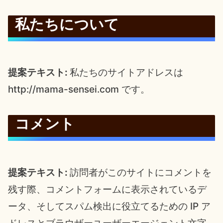
私たちについて
提案テキスト:
私たちのサイトアドレスは
http://mama-sensei.com です。
コメント
提案テキスト:
訪問者がこのサイトにコメントを
残す際、コメントフォームに表示されているデ
ータ、そしてスパム検出に役立てるための IP ア