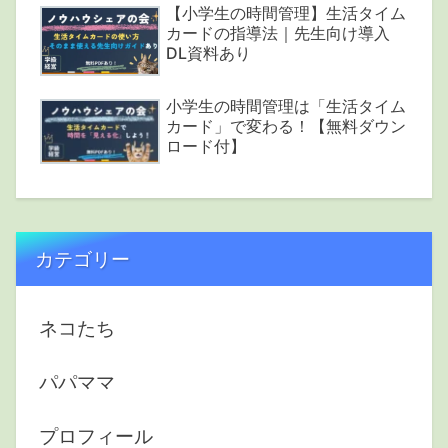
【小学生の時間管理】生活タイム
カードの指導法｜先生向け導入
DL資料あり
小学生の時間管理は「生活タイム
カード」で変わる！【無料ダウン
ロード付】
カテゴリー
ネコたち
パパママ
プロフィール