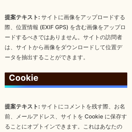
提案テキスト:
サイトに画像をアップロードする
際、位置情報 (EXIF GPS) を含む画像をアップロ
ードするべきではありません。サイトの訪問者
は、サイトから画像をダウンロードして位置デ
ータを抽出することができます。
Cookie
提案テキスト:
サイトにコメントを残す際、お名
前、メールアドレス、サイトを Cookie に保存す
ることにオプトインできます。これはあなたの