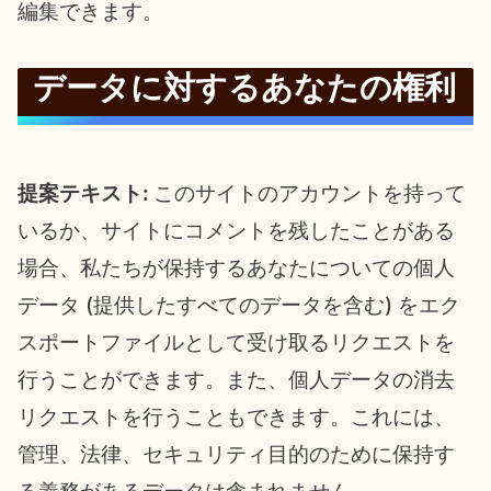
編集できます。
データに対するあなたの権利
提案テキスト:
このサイトのアカウントを持って
いるか、サイトにコメントを残したことがある
場合、私たちが保持するあなたについての個人
データ (提供したすべてのデータを含む) をエク
スポートファイルとして受け取るリクエストを
行うことができます。また、個人データの消去
リクエストを行うこともできます。これには、
管理、法律、セキュリティ目的のために保持す