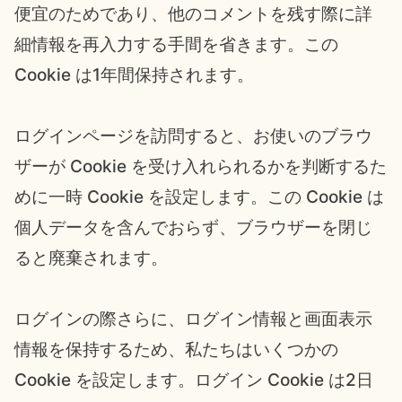
便宜のためであり、他のコメントを残す際に詳
細情報を再入力する手間を省きます。この
Cookie は1年間保持されます。
ログインページを訪問すると、お使いのブラウ
ザーが Cookie を受け入れられるかを判断するた
めに一時 Cookie を設定します。この Cookie は
個人データを含んでおらず、ブラウザーを閉じ
ると廃棄されます。
ログインの際さらに、ログイン情報と画面表示
情報を保持するため、私たちはいくつかの
Cookie を設定します。ログイン Cookie は2日