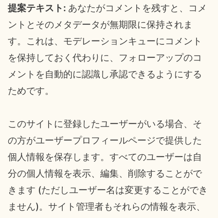
提案テキスト:
あなたがコメントを残すと、コメ
ントとそのメタデータが無期限に保持されま
す。これは、モデレーションキューにコメント
を保持しておく代わりに、フォローアップのコ
メントを自動的に認識し承認できるようにする
ためです。
このサイトに登録したユーザーがいる場合、そ
の方がユーザープロフィールページで提供した
個人情報を保存します。すべてのユーザーは自
分の個人情報を表示、編集、削除することがで
きます (ただしユーザー名は変更することができ
ません)。サイト管理者もそれらの情報を表示、