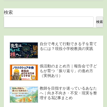
検索
検索
自分で考えて行動できる子を育て
るには？現役小学校教員の実践
係活動のまとめ方｜報告会で子ど
もが育つ「振り返り」の進め方
（実例あり）
教師を目指すか迷っているあなた
へ｜向き不向き・不安・現実を整
理する3記事まとめ