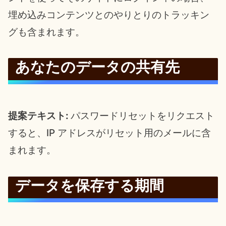
埋め込みコンテンツとのやりとりのトラッキン
グも含まれます。
あなたのデータの共有先
提案テキスト:
パスワードリセットをリクエスト
すると、IP アドレスがリセット用のメールに含
まれます。
データを保存する期間