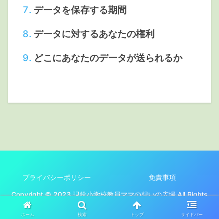
データを保存する期間
データに対するあなたの権利
どこにあなたのデータが送られるか
プライバシーポリシー
免責事項
Copyright © 2023 現役小学校教員ママの想いの広場 All Rights
Reserved.
ホーム
検索
トップ
サイドバー