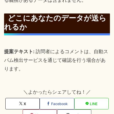
る義務があるデータは含まれません。
どこにあなたのデータが送ら
れるか
提案テキスト:
訪問者によるコメントは、自動ス
パム検出サービスを通じて確認を行う場合があ
ります。
＼よかったらシェアしてね！／
X
Facebook
LINE