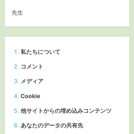
先生
私たちについて
コメント
メディア
Cookie
他サイトからの埋め込みコンテンツ
あなたのデータの共有先