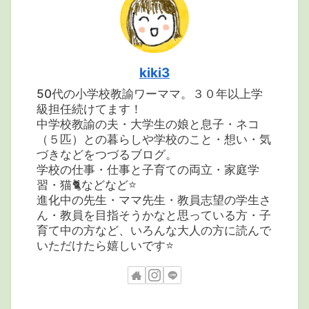
kiki3
50代の小学校教諭ワーママ。３０年以上学
級担任続けてます！
中学校教諭の夫・大学生の娘と息子・ネコ
（５匹）との暮らしや学校のこと・想い・気
づきなどをつづるブログ。
学校の仕事・仕事と子育ての両立・家庭学
習・猫🐈などなど⭐️
進化中の先生・ママ先生・教員志望の学生さ
ん・教員を目指そうかなと思っている方・子
育て中の方など、いろんな大人の方に読んで
いただけたら嬉しいです⭐️