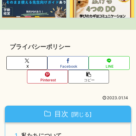
プライバシーポリシー
X
Facebook
LINE
Pinterest
コピー
2023.01.14
目次
私たちについて