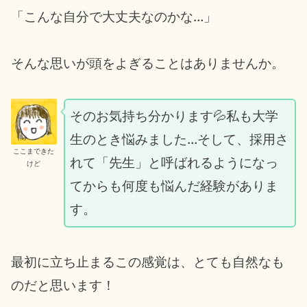
「こんな自分で大丈夫なのかな…」
そんな思いが頭をよぎることはありませんか。
そのお気持ち分かります💦私も大学
生のとき悩みました…そして、採用さ
ここまできた
れて「先生」と呼ばれるようになっ
けど
てからも何度も悩んだ経験がありま
す。
最初に立ち止まるこの感覚は、とても自然なも
のだと思います！