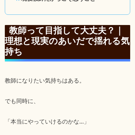
教師って目指して大丈夫？｜
理想と現実のあいだで揺れる気
持ち
教師になりたい気持ちはある。
でも同時に、
「本当にやっていけるのかな…」