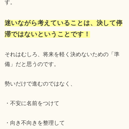
す。
迷いながら考えていることは、決して停
滞では
ないということです！
それはむしろ、将来を軽く決めないための「準
備」だと思うのです。
勢いだけで進むのではなく、
・不安に名前をつけて
・向き不向きを整理して