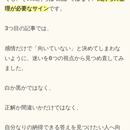
理が必要なサイン
です。
3つ目の記事では、
感情だけで「向いていない」と決めてしまわな
いように、迷いを6つの視点から見つめ直してみ
ました。
白か黒かではなく、
正解か間違いかだけではなく、
自分なりの納得できる答えを見つけたい人へ向