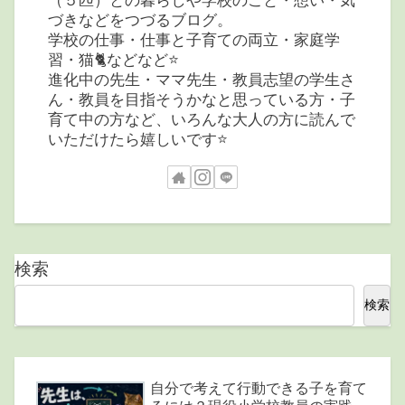
づきなどをつづるブログ。
学校の仕事・仕事と子育ての両立・家庭学
習・猫🐈などなど⭐️
進化中の先生・ママ先生・教員志望の学生さ
ん・教員を目指そうかなと思っている方・子
育て中の方など、いろんな大人の方に読んで
いただけたら嬉しいです⭐️
検索
検索
自分で考えて行動できる子を育て