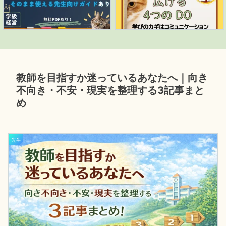
教師を目指すか迷っているあなたへ｜向き
不向き・不安・現実を整理する3記事まと
め
先生