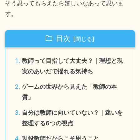
そう思ってもらえたら嬉しいなあって思いま
す。
目次
教師って目指して大丈夫？｜理想と現
実のあいだで揺れる気持ち
ゲームの世界から見えた「教師の本
質」
自分は教師に向いていない？｜迷いを
整理する6つの視点
現役教師だからこそ思うこと