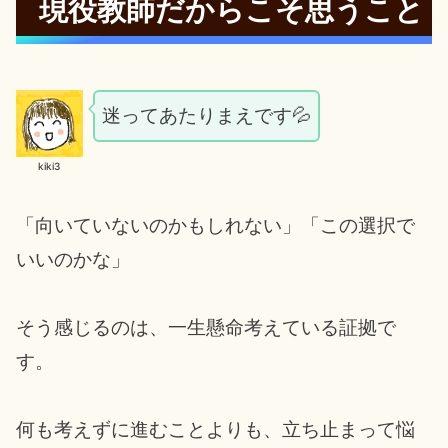
現役教師だからこそ思うこと
迷ってあたりまえです💦
kiki3
「向いていないのかもしれない」「この選択で
いいのかな」
そう感じるのは、一生懸命考えている証拠で
す。
何も考えずに進むことよりも、立ち止まって悩