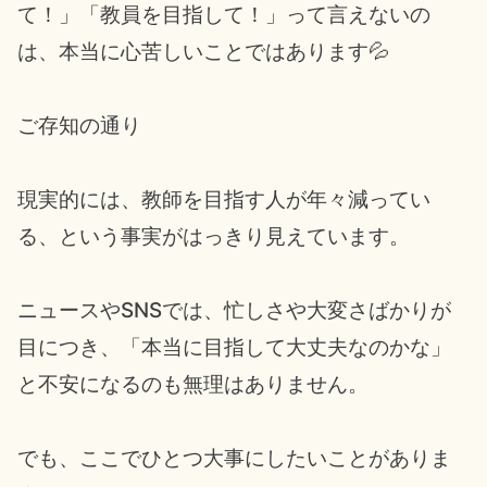
て！」「教員を目指して！」って言えないの
は、本当に心苦しいことではあります💦
ご存知の通り
現実的には、教師を目指す人が年々減ってい
る、という事実がはっきり見えています。
ニュースやSNSでは、忙しさや大変さばかりが
目につき、「本当に目指して大丈夫なのかな」
と不安になるのも無理はありません。
でも、ここでひとつ大事にしたいことがありま