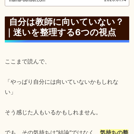
読んでほしいです。
自分は教師に向いていない？
｜迷いを整理する6つの視点
ここまで読んで、
「やっぱり自分には向いていないかもしれな
い」
そう感じた人もいるかもしれません。
でも、その気持ちは“結論”ではなく、
気持ちの
整