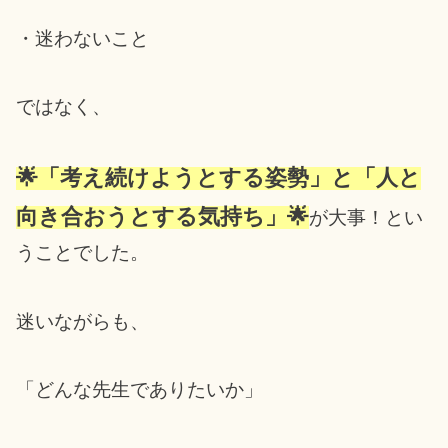
・迷わないこと
ではなく、
🌟「考え続けようとする姿勢」と「人と
向き合おうとする気持ち」🌟
が大事！とい
うことでした。
迷いながらも、
「どんな先生でありたいか」