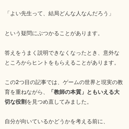
「よい先生って、結局どんな人なんだろう」
という疑問にぶつかることがあります。
答えをうまく説明できなくなったとき、意外な
ところからヒントをもらえることがあります。
この2つ目の記事では、ゲームの世界と現実の教
育を重ねながら、
「教師の本質」ともいえる大
切な役割
を見つめ直してみました。
自分が向いているかどうかを考える前に、