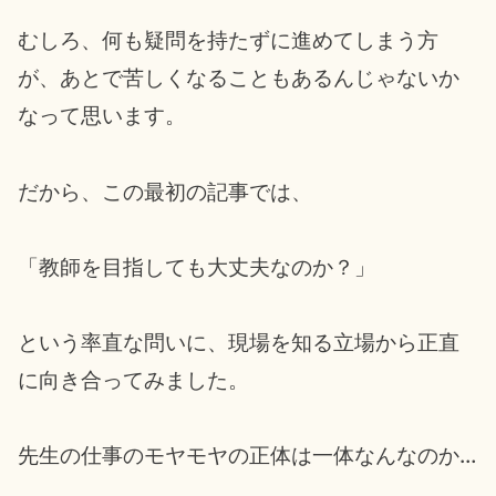
むしろ、何も疑問を持たずに進めてしまう方
が、あとで苦しくなることもあるんじゃないか
なって思います。
だから、この最初の記事では、
「教師を目指しても大丈夫なのか？」
という率直な問いに、現場を知る立場から正直
に向き合ってみました。
先生の仕事のモヤモヤの正体は一体なんなのか…