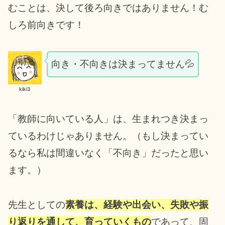
むことは、決して後ろ向きではありません！む
しろ前向きです！
向き・不向きは決まってません💦
kiki3
「教師に向いている人」は、生まれつき決まっ
ているわけじゃありません。（もし決まってい
るなら私は間違いなく「不向き」だったと思い
ます。）
先生としての
素養は、経験や出会い、失敗や振
り返りを通して、
育っていくもの
であって、固