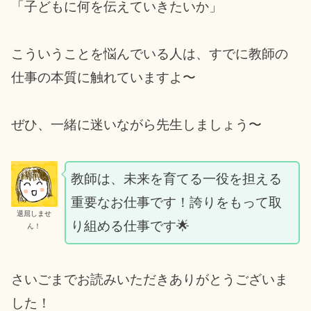
「子どもに何を伝えていきたいか」
こういうことを悩んでいる人は、すでに教師の
仕事の本質に触れていますよ〜
ぜひ、一緒に迷いながら先生しましょう〜
教師は、未来を育てる一役を担える
重要なお仕事です！誇りをもって取
退屈しませ
り組める仕事です🌟
ん！
さいごまでお読みいただきありがとうございま
した！