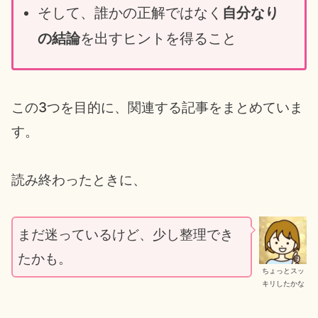
そして、誰かの正解ではなく
自分なり
の結論
を出すヒントを得ること
この3つを目的に、関連する記事をまとめていま
す。
読み終わったときに、
まだ迷っているけど、少し整理でき
たかも。
ちょっとスッ
キリしたかな