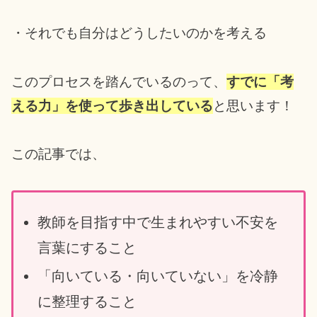
・それでも自分はどうしたいのかを考える
このプロセスを踏んでいるのって、
すでに「考
える力」を使って歩き出している
と思います！
この記事では、
教師を目指す中で生まれやすい不安を
言葉にすること
「向いている・向いていない」を冷静
に整理すること