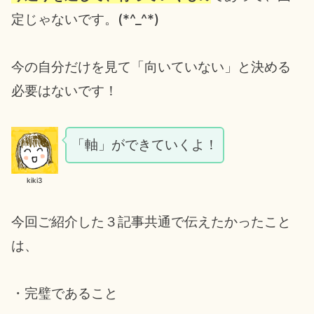
定じゃないです。(*^_^*)
今の自分だけを見て「向いていない」と決める
必要はないです！
「軸」ができていくよ！
kiki3
今回ご紹介した３記事共通で伝えたかったこと
は、
・完璧であること