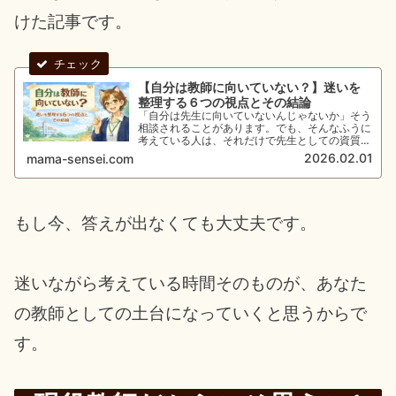
けた記事です。
【自分は教師に向いていない？】迷いを
整理する６つの視点とその結論
「自分は先生に向いていないんじゃないか」そう
相談されることがあります。でも、そんなふうに
考えている人は、それだけで先生としての資質を
もっているんじゃないかなと、私は考えていま
2026.02.01
mama-sensei.com
す。教員歴32年目の視点で考える「教師に向い
ている人」をご紹介！
もし今、答えが出なくても大丈夫です。
迷いながら考えている時間そのものが、あなた
の教師としての土台になっていくと思うからで
す。