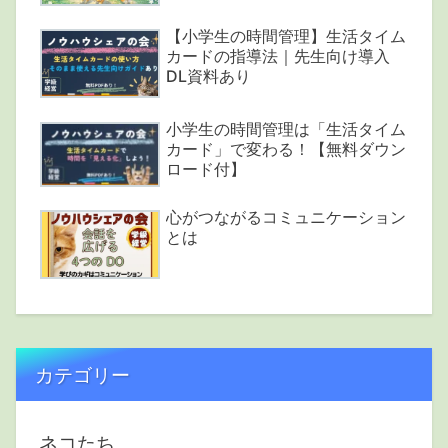
【小学生の時間管理】生活タイム
カードの指導法｜先生向け導入
DL資料あり
小学生の時間管理は「生活タイム
カード」で変わる！【無料ダウン
ロード付】
心がつながるコミュニケーション
とは
カテゴリー
ネコたち