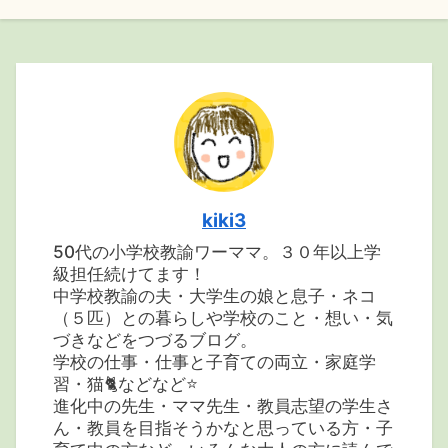
kiki3
50代の小学校教諭ワーママ。３０年以上学
級担任続けてます！
中学校教諭の夫・大学生の娘と息子・ネコ
（５匹）との暮らしや学校のこと・想い・気
づきなどをつづるブログ。
学校の仕事・仕事と子育ての両立・家庭学
習・猫🐈などなど⭐️
進化中の先生・ママ先生・教員志望の学生さ
ん・教員を目指そうかなと思っている方・子