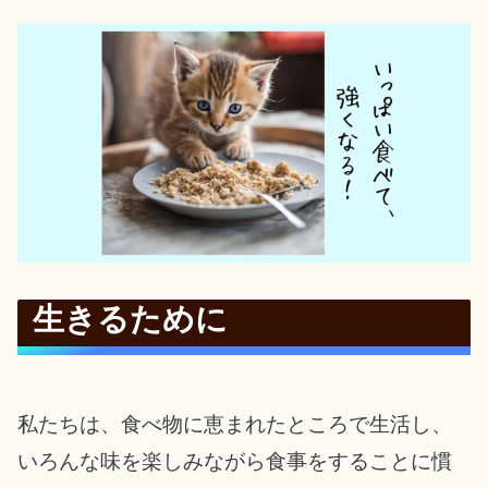
生きるために
私たちは、食べ物に恵まれたところで生活し、
いろんな味を楽しみながら食事をすることに慣