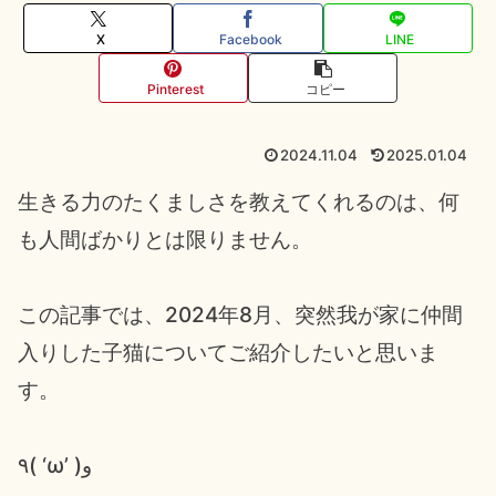
X
Facebook
LINE
Pinterest
コピー
2024.11.04
2025.01.04
生きる力のたくましさを教えてくれるのは、何
も人間ばかりとは限りません。
この記事では、2024年8月、突然我が家に仲間
入りした子猫についてご紹介したいと思いま
す。
٩( ‘ω’ )و