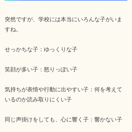
突然ですが、学校には本当にいろんな子がいま
すね。
せっかちな子：ゆっくりな子
笑顔が多い子：怒りっぽい子
気持ちが表情や行動に出やすい子：何を考えて
いるのか読み取りにくい子
同じ声掛けをしても、心に響く子：響かない子