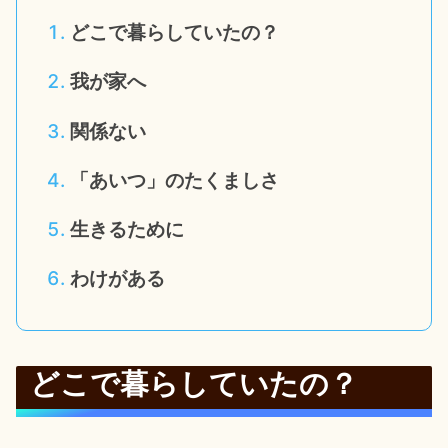
どこで暮らしていたの？
我が家へ
関係ない
「あいつ」のたくましさ
生きるために
わけがある
どこで暮らしていたの？