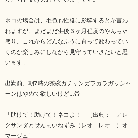
ネコの場合は、毛色も性格に影響するとか言わ
れますが、まだまだ生後３ヶ月程度のやんちゃ
盛り。これからどんなふうに育って変わってい
くのか楽しみにしながら見守っていきたいと思
います。
出勤前、朝7時の茶碗ガチャンガラガラガッシャ
ーンはやめて欲しいけど…😅
「助けて！助けて！ネコよ！」（出典：「アレ
クサンダとぜんまいねずみ（レオ＝レオニ）オ
マージュ）