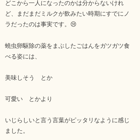
どこから一人になったのかは分からないけれ
ど、まだまだミルクが飲みたい時期にすでにノ
ラだったのは事実です。😢
蟯虫卵駆除の薬をまぶしたごはんをガツガツ食
べる姿には、
美味しそう とか
可愛い とかより
いじらしいと言う言葉がピッタリなように感じ
ました。