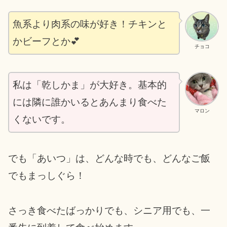
魚系より肉系の味が好き！チキンと
かビーフとか💕
チョコ
私は「乾しかま」が大好き。基本的
には隣に誰かいるとあんまり食べた
マロン
くないです。
でも「あいつ」は、どんな時でも、どんなご飯
でもまっしぐら！
さっき食べたばっかりでも、シニア用でも、一