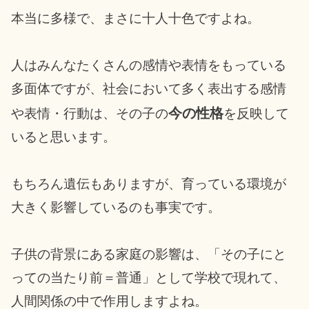
本当に多様で、まさに十人十色ですよね。
人はみんなたくさんの感情や表情をもっている
多面体ですが、社会において多く表出する感情
今の性格
や表情・行動は、その子の
を反映して
いると思います。
もちろん遺伝もありますが、育っている環境が
大きく影響しているのも事実です。
子供の背景にある家庭の影響は、「その子にと
っての当たり前＝普通」として学校で現れて、
人間関係の中で作用しますよね。