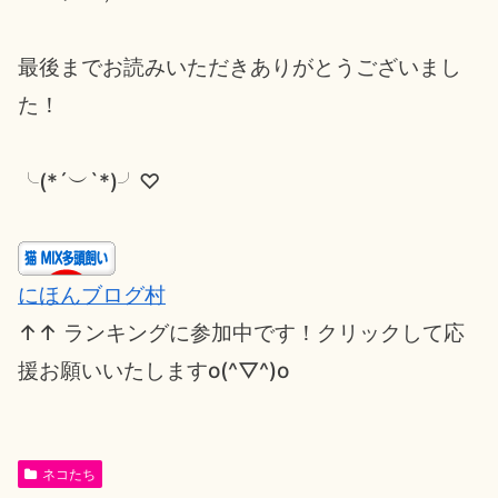
最後までお読みいただきありがとうございまし
た！
╰(*´︶`*)╯♡
にほんブログ村
↑↑ ランキングに参加中です！クリックして応
援お願いいたしますo(^▽^)o
ネコたち