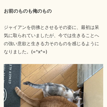
お前のものも俺のもの
ジャイアンを彷彿とさせるその姿に、最初は呆
気に取られていましたが、今では生きることへ
の強い意欲と生きる力そのものを感じるように
なりました。(=^x^=)