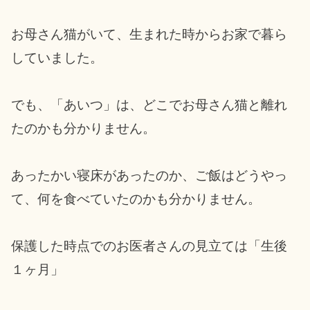
お母さん猫がいて、生まれた時からお家で暮ら
していました。
でも、「あいつ」は、どこでお母さん猫と離れ
たのかも分かりません。
あったかい寝床があったのか、ご飯はどうやっ
て、何を食べていたのかも分かりません。
保護した時点でのお医者さんの見立ては「生後
１ヶ月」