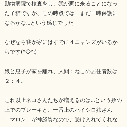
動物病院で検査をし、我が家に来ることになっ
た子猫ですが、この時点では、まだ一時保護に
なるかな…という感じでした。
なぜなら我が家にはすでに４ニャンズがいるか
らです(^◇^;)
娘と息子が家を離れ、人間：ねこの居住者数は
２：４。
これ以上ネコさんたちが増えるのは…という数の
上でのブレーキと、一番上のハイシロ姉さん
「マロン」が神経質なので、受け入れてくれな