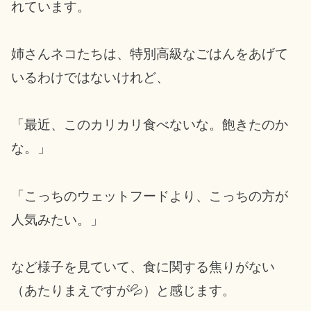
れています。
姉さんネコたちは、特別高級なごはんをあげて
いるわけではないけれど、
「最近、このカリカリ食べないな。飽きたのか
な。」
「こっちのウェットフードより、こっちの方が
人気みたい。」
など様子を見ていて、食に関する焦りがない
（あたりまえですが💦）と感じます。