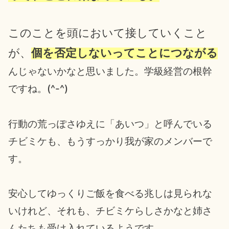
このことを頭において接していくこと
が、
個を否定しないってことにつながる
んじゃないかなと思いました。学級経営の根幹
ですね。(^-^)
行動の荒っぽさゆえに「あいつ」と呼んでいる
チビミケも、もうすっかり我が家のメンバーで
す。
安心してゆっくりご飯を食べる兆しは見られな
いけれど、それも、チビミケらしさかなと姉さ
んたちも受け入れているようです。