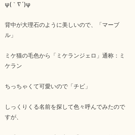
ψ(｀∇´)ψ
背中が大理石のように美しいので、「マーブ
ル」
ミケ猫の毛色から「ミケランジェロ」通称：ミ
ケラン
ちっちゃくて可愛いので「チビ」
しっくりくる名前を探して色々呼んでみたので
すが、