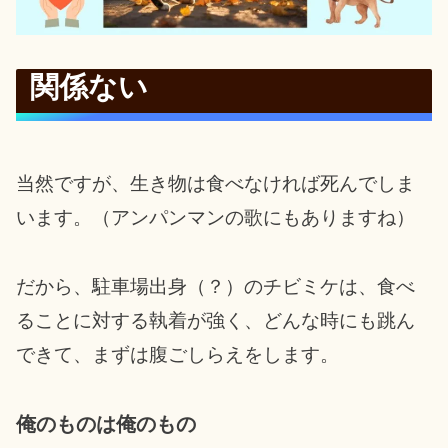
関係ない
当然ですが、生き物は食べなければ死んでしま
います。（アンパンマンの歌にもありますね）
だから、駐車場出身（？）のチビミケは、食べ
ることに対する執着が強く、どんな時にも跳ん
できて、まずは腹ごしらえをします。
俺のものは俺のもの