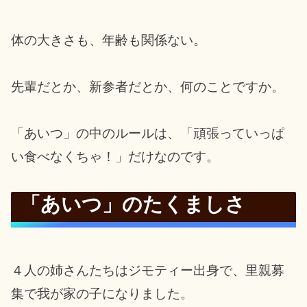
体の大きさも、年齢も関係ない。
先輩だとか、新参者だとか、何のことですか。
「あいつ」の中のルールは、「頑張っていっぱ
い食べなくちゃ！」だけなのです。
「あいつ」のたくましさ
４人の姉さんたちはジモティー出身で、里親募
集で我が家の子になりました。