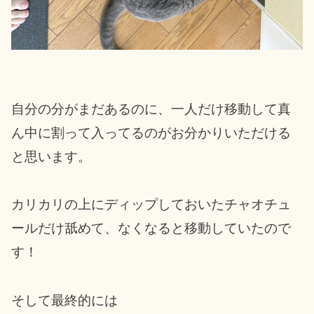
自分の分がまだあるのに、一人だけ移動して真
ん中に割って入ってるのがお分かりいただける
と思います。
カリカリの上にディップしておいたチャオチュ
ールだけ舐めて、なくなると移動していたので
す！
そして最終的には