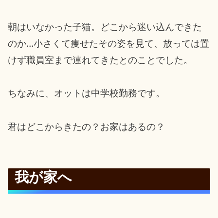
朝はいなかった子猫。どこから迷い込んできた
のか…小さくて痩せたその姿を見て、放っては置
けず職員室まで連れてきたとのことでした。
ちなみに、オットは中学校勤務です。
君はどこからきたの？お家はあるの？
我が家へ