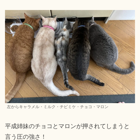
左からキャラメル・ミルク・チビミケ・チョコ・マロン
平成姉妹のチョコとマロンが押されてしまうと
言う圧の強さ！