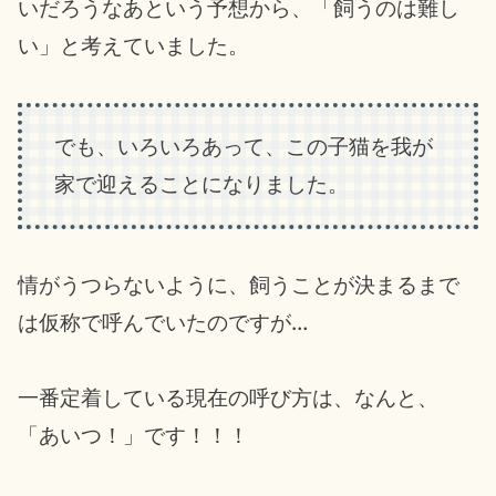
いだろうなあという予想から、「飼うのは難し
い」と考えていました。
でも、いろいろあって、この子猫を我が
家で迎えることになりました。
情がうつらないように、飼うことが決まるまで
は仮称で呼んでいたのですが…
一番定着している現在の呼び方は、なんと、
「あいつ！」です！！！