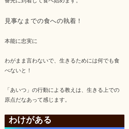
番先に到着して食べ始めます。
見事なまでの食への執着！
本能に忠実に
わがまま言わないで、生きるためには何でも食
べないと！
「あいつ」の行動による教えは、生きる上での
原点だなあって感じます。
わけがある