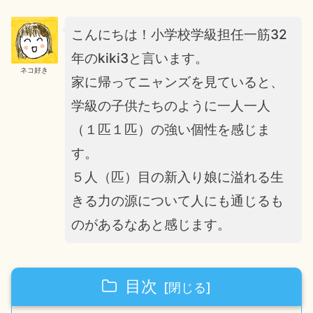
こんにちは！小学校学級担任一筋32
年のkiki3と言います。
ネコ好き
家に帰ってニャンズを見ていると、
学級の子供たちのように一人一人
（１匹１匹）の強い個性を感じま
す。
５人（匹）目の新入り娘に溢れる生
きる力の源について人にも通じるも
のがあるなあと感じます。
目次