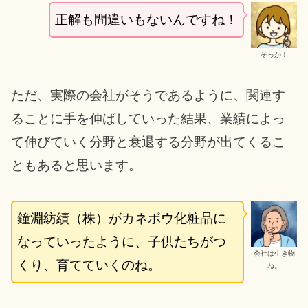
正解も間違いもないんですね！
そっか！
ただ、実際の会社がそうであるように、関連す
ることに手を伸ばしていった結果、業績によっ
て伸びていく分野と衰退する分野が出てくるこ
ともあると思います。
鐘淵紡績（株）がカネボウ化粧品に
なっていったように、子供たちがつ
会社は生き物
くり、育てていくのね。
ね。