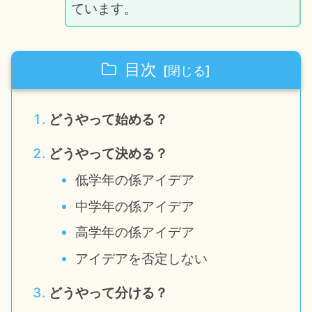
ています。
目次
どうやって始める？
どうやって決める？
低学年の係アイデア
中学年の係アイデア
高学年の係アイデア
アイデアを否定しない
どうやって分ける？