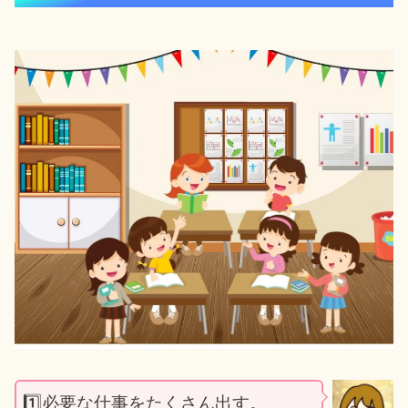
1️⃣必要な仕事をたくさん出す。