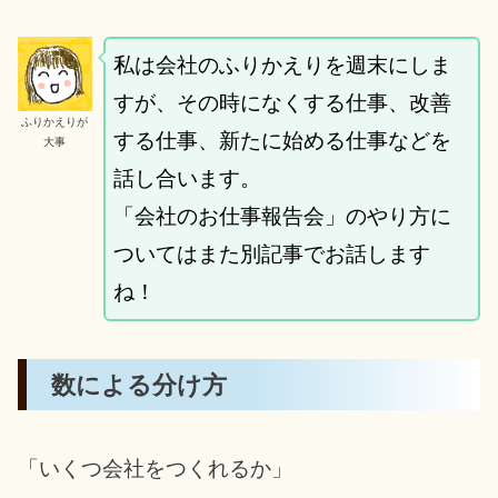
私は会社のふりかえりを週末にしま
すが、その時になくする仕事、改善
ふりかえりが
する仕事、新たに始める仕事などを
大事
話し合います。
「会社のお仕事報告会」のやり方に
ついてはまた別記事でお話します
ね！
数による分け方
「いくつ会社をつくれるか」