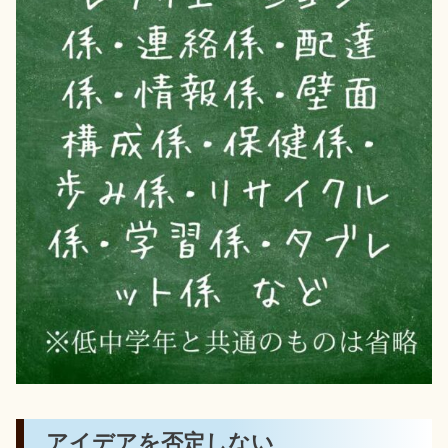
アイデアを否定しない