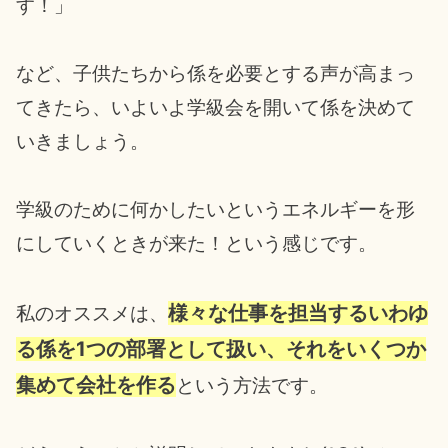
す！」
など、子供たちから係を必要とする声が高まっ
てきたら、いよいよ学級会を開いて係を決めて
いきましょう。
学級のために何かしたいというエネルギーを形
にしていくときが来た！という感じです。
様々な仕事を担当するいわゆ
私のオススメは、
る係を1つの部署として扱い、それをいくつか
集めて会社を作る
という方法です。