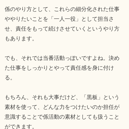
係のやり方として、これらの細分化された仕事
ややりたいことを「一人一役」として担当さ
せ、責任をもって続けさせていくというやり方
もあります。
でも、それでは当番活動っぽいですよね。決め
た仕事をしっかりとやって責任感を身に付け
る。
もちろん、それも大事だけど、「黒板」という
素材を使って、どんな力をつけたいのか担任が
意識することで係活動の素材としても扱うこと
ができます。