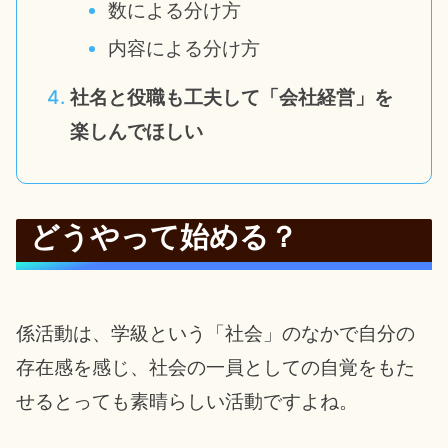
数による分け方
内容による分け方
社名と役職も工夫して「会社経営」を
楽しんでほしい
どうやって始める？
係活動は、学級という「社会」のなかで自分の
存在感を感じ、社会の一員としての自覚をもた
せるとっても素晴らしい活動ですよね。