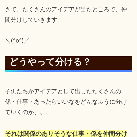
さて、たくさんのアイデアが出たところで、仲
間分けしていきます。
＼(^o^)／
どうやって分ける？
子供たちがアイデアとして出したたくさんの
係・仕事・あったらいいなをどんなふうに分け
ていくのか、、、
それは関係のありそうな仕事・係を仲間分け