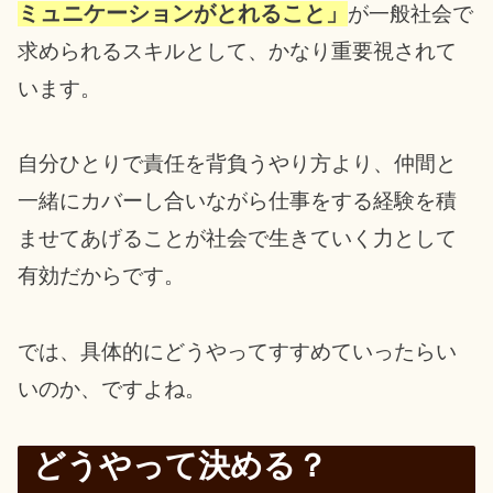
ミュニケーションがとれること」
が一般社会で
求められるスキルとして、かなり重要視されて
います。
自分ひとりで責任を背負うやり方より、仲間と
一緒にカバーし合いながら仕事をする経験を積
ませてあげることが社会で生きていく力として
有効だからです。
では、具体的にどうやってすすめていったらい
いのか、ですよね。
どうやって決める？