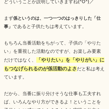
どういうことか説明していきますね(^O^)／
まず
係というのは、一つ一つのはっきりした「仕
であると子供たちは考えています。
事」
もちろん当番活動をちがって、子供の「やりた
い」を重視した活動なのですが、お楽しみ要素
「やりたい」を「やりがい」に
だけではなく、
もつなげられるのが係活動のよさ
だと私は考え
ています。
だから、当番に振り分けそうな仕事も工夫すれ
ば、いろんなやり方ができるよ！ということを