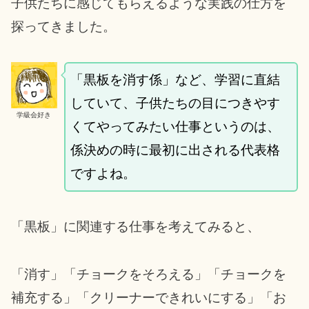
子供たちに感じてもらえるような実践の仕方を
探ってきました。
「黒板を消す係」など、学習に直結
していて、子供たちの目につきやす
学級会好き
くてやってみたい仕事というのは、
係決めの時に最初に出される代表格
ですよね。
「黒板」に関連する仕事を考えてみると、
「消す」「チョークをそろえる」「チョークを
補充する」「クリーナーできれいにする」「お