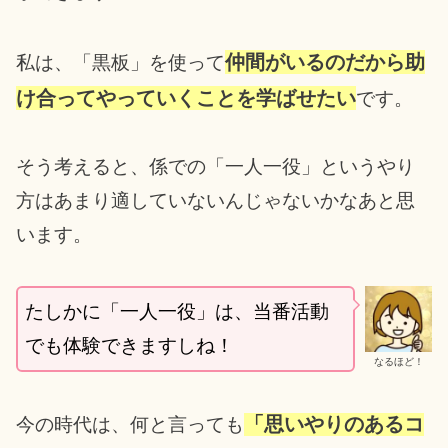
仲間がいるのだから助
私は、「黒板」を使って
け合ってやっていくことを学ばせたい
です。
そう考えると、係での「一人一役」というやり
方はあまり適していないんじゃないかなあと思
います。
たしかに「一人一役」は、当番活動
でも体験できますしね！
なるほど！
「思いやりのあるコ
今の時代は、何と言っても