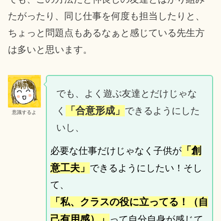
たがったり、同じ仕事を何度も担当したりと、
ちょっと問題点もあるなぁと感じている先生方
は多いと思います。
でも、よく遊ぶ友達とだけじゃな
「合意形成」
く
できるようにした
意識するよ
いし、
「創
必要な仕事だけじゃなく子供が
意工夫」
できるようにしたい！そし
て、
「私、クラスの役に立ってる！（自
己有用感）」
って自分自身が感じて