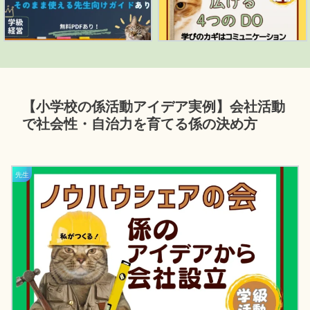
【小学校の係活動アイデア実例】会社活動
で社会性・自治力を育てる係の決め方
先生