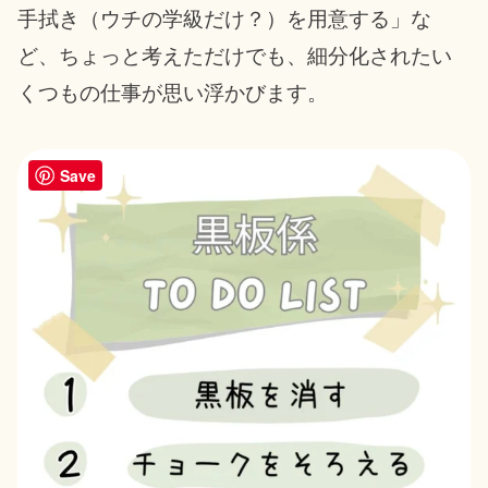
手拭き（ウチの学級だけ？）を用意する」な
ど、ちょっと考えただけでも、細分化されたい
くつもの仕事が思い浮かびます。
Save