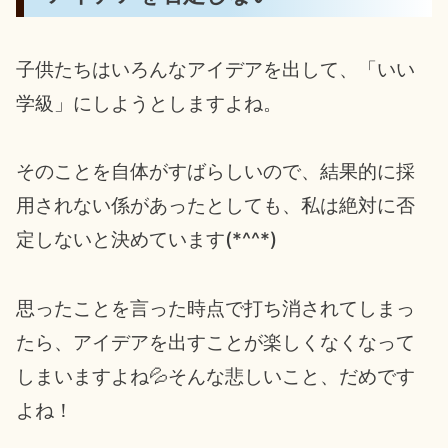
子供たちはいろんなアイデアを出して、「いい
学級」にしようとしますよね。
そのことを自体がすばらしいので、結果的に採
用されない係があったとしても、私は絶対に否
定しないと決めています(*^^*)
思ったことを言った時点で打ち消されてしまっ
たら、アイデアを出すことが楽しくなくなって
しまいますよね💦そんな悲しいこと、だめです
よね！