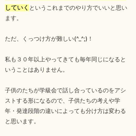
していく
というこれまでのやり方でいいと思い
ます。
ただ、くっつけ方が難しい(^_^;)！
私も３０年以上やってきても毎年同じになると
いうことはありません。
子供のたちが学級会で話し合っているのをアシ
ストする形になるので、子供たちの考えや学
年・発達段階の違いによっても分け方は変わる
と思います。