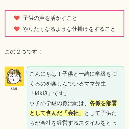
子供の声を活かすこと
やりたくなるような仕掛けをすること
この２つです！
こんにちは！子供と一緒に学級をつ
くるのを楽しんでいるママ先生
kiki3
「kiki3」です。
ウチの学級の係活動は、
各係を部署
として含んだ「会社」
として子供た
ちが会社を経営するスタイルをとっ