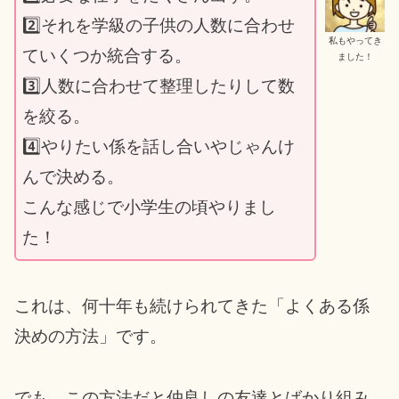
2️⃣それを学級の子供の人数に合わせ
私もやってき
ていくつか統合する。
ました！
3️⃣人数に合わせて整理したりして数
を絞る。
4️⃣やりたい係を話し合いやじゃんけ
んで決める。
こんな感じで小学生の頃やりまし
た！
これは、何十年も続けられてきた「よくある係
決めの方法」です。
でも、この方法だと仲良しの友達とばかり組み