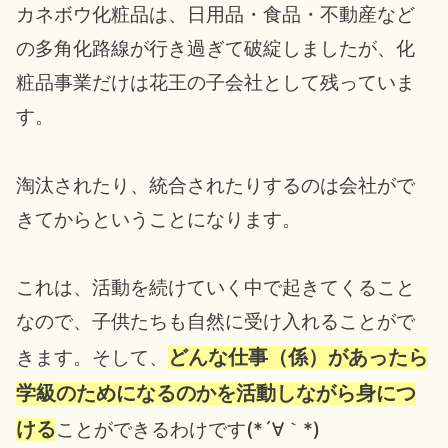
カネボウ化粧品は、日用品・食品・不動産など
の多角化路線が行き過ぎて破綻しましたが、化
粧品事業だけは花王の子会社として残っていま
す。
淘汰されたり、統合されたりするのは会社がで
きてからということになります。
これは、活動を続けていく中で起きてくること
なので、子供たちも自然に受け入れることがで
どんな仕事（係）があったら
きます。そして、
学級のためになるのかを活動しながら身につ
ける
ことができるわけです(*´∀｀*)