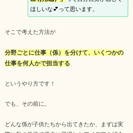
ほしいな💕って思います。
そこで考えた方法が
分野ごとに仕事（係）を分けて、いくつかの
仕事を何人かで担当する
というやり方です！
でも、その前に。
どんな係が子供たちから出てきたか、まずは実