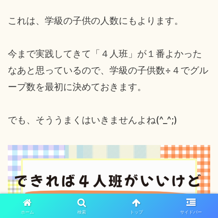
これは、学級の子供の人数にもよります。
今まで実践してきて「４人班」が１番よかった
なあと思っているので、学級の子供数÷４でグル
ープ数を最初に決めておきます。
でも、そううまくはいきませんよね(^_^;)
ホーム
検索
トップ
サイドバー